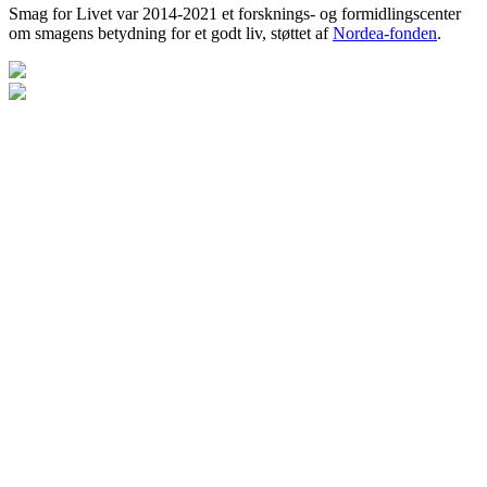
Smag for Livet var 2014-2021 et forsknings- og formidlingscenter
om smagens betydning for et godt liv, støttet af
Nordea-fonden
.