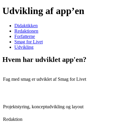
Udvikling af app’en
Didaktikken
Redaktionen
Forfatterne
Smag for Livet
Udvikling
Hvem har udviklet app'en?
Fag med smag er udviklet af Smag for Livet
Projektstyring, konceptudvikling og layout
Redaktion