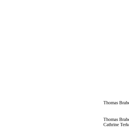
Thomas Brah
Thomas Brah
Cathrine Terk