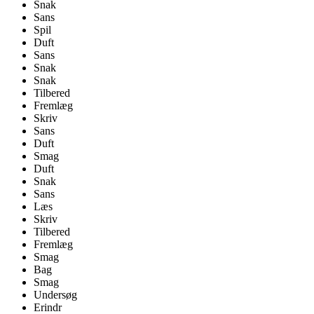
Snak
Sans
Spil
Duft
Sans
Snak
Snak
Tilbered
Fremlæg
Skriv
Sans
Duft
Smag
Duft
Snak
Sans
Læs
Skriv
Tilbered
Fremlæg
Smag
Bag
Smag
Undersøg
Erindr