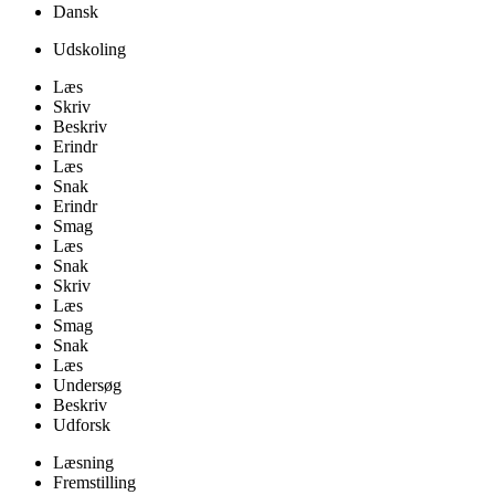
Dansk
Udskoling
Læs
Skriv
Beskriv
Erindr
Læs
Snak
Erindr
Smag
Læs
Snak
Skriv
Læs
Smag
Snak
Læs
Undersøg
Beskriv
Udforsk
Læsning
Fremstilling