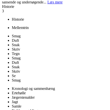
sansende og undersøgende...
Læs mere
Historie
3
Historie
Mellemtrin
Smag
Duft
Snak
Skriv
Tegn
Smag
Duft
Snak
Skriv
Se
Smag
Kronologi og sammenhæng
Ertebølle
Jægerstenalder
Jagt
Samle