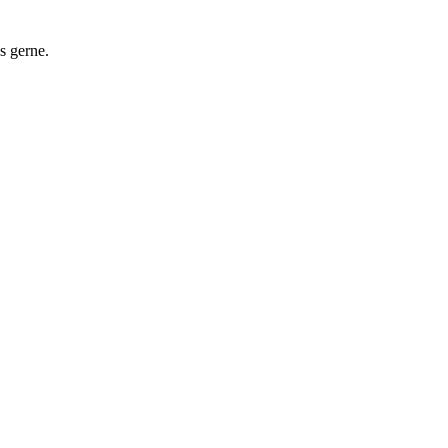
s gerne.