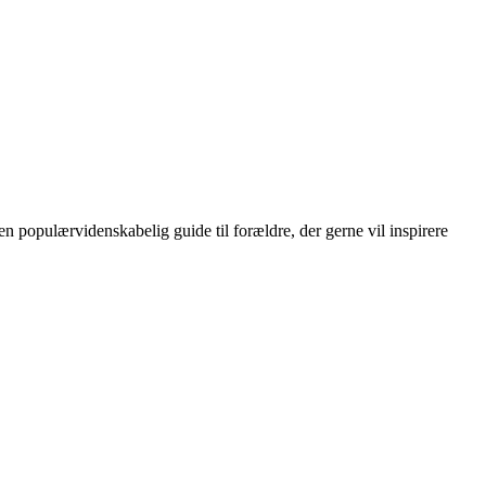
en populærvidenskabelig guide til forældre, der gerne vil inspirere