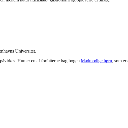
enhavns Universitet.
påvirkes. Hun er en af forfatterne bag bogen
Madmodige børn
, som er 