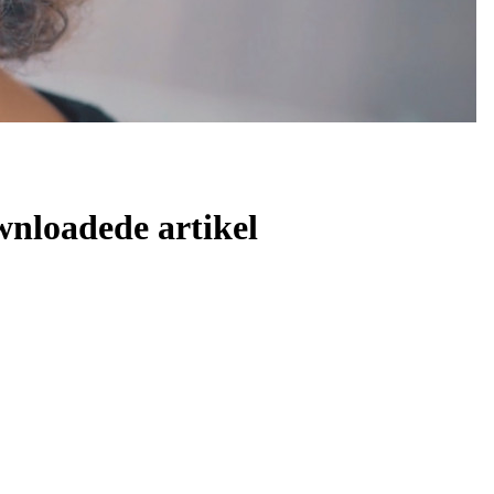
wnloadede artikel