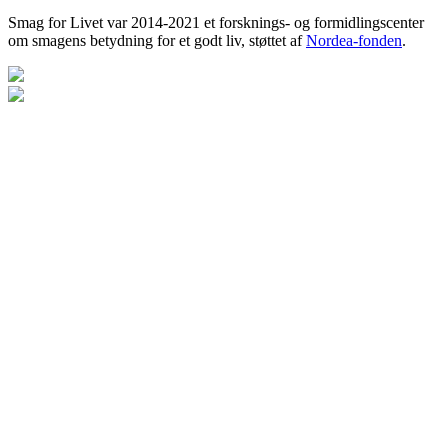
Smag for Livet var 2014-2021 et forsknings- og formidlingscenter
om smagens betydning for et godt liv, støttet af
Nordea-fonden
.