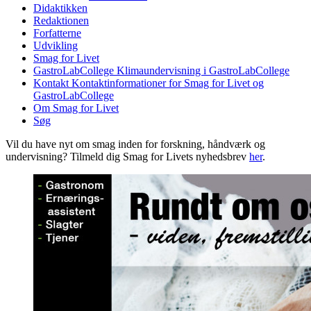
Didaktikken
Redaktionen
Forfatterne
Udvikling
Smag for Livet
GastroLabCollege
Klimaundervisning i GastroLabCollege
Kontakt
Kontaktinformationer for Smag for Livet og
GastroLabCollege
Om Smag for Livet
Søg
Vil du have nyt om smag inden for forskning, håndværk og
undervisning? Tilmeld dig Smag for Livets nyhedsbrev
her
.