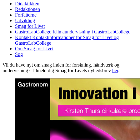
Didaktikken
Redaktionen
Forfatterne
Udvikling
Smag for Livet
GastroLabCollege
Klimaundervisning i GastroLabCollege
Kontakt
Kontaktinformationer for Smag for Livet og
GastroLabCollege
Om Smag for Livet
Søg
Vil du have nyt om smag inden for forskning, håndværk og
undervisning? Tilmeld dig Smag for Livets nyhedsbrev
her
.