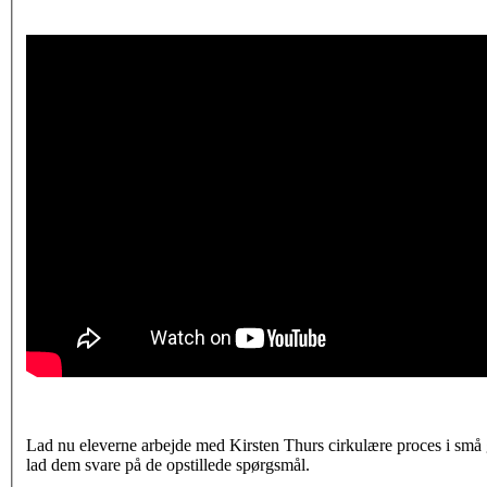
Lad nu eleverne arbejde med Kirsten Thurs cirkulære proces i små 
lad dem svare på de opstillede spørgsmål.