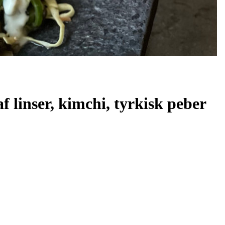
 linser, kimchi, tyrkisk peber