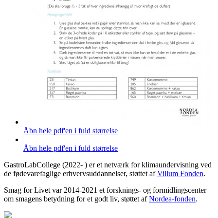
Åbn hele pdf'en i fuld størrelse
Åbn hele pdf'en i fuld størrelse
GastroLabCollege (2022- ) er et netværk for klimaundervisning ved
de fødevarefaglige erhvervsuddannelser, støttet af
Villum Fonden
.
Smag for Livet var 2014-2021 et forsknings- og formidlingscenter
om smagens betydning for et godt liv, støttet af
Nordea-fonden
.