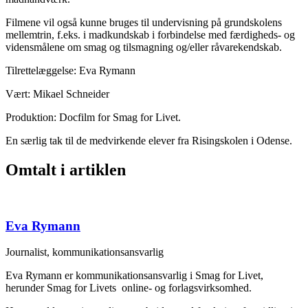
Filmene vil også kunne bruges til undervisning på grundskolens
mellemtrin, f.eks. i madkundskab i forbindelse med færdigheds- og
vidensmålene om smag og tilsmagning og/eller råvarekendskab.
Tilrettelæggelse: Eva Rymann
Vært: Mikael Schneider
Produktion: Docfilm for Smag for Livet.
En særlig tak til de medvirkende elever fra Risingskolen i Odense.
Omtalt i artiklen
Eva Rymann
Journalist, kommunikationsansvarlig
Eva Rymann er kommunikationsansvarlig i Smag for Livet,
herunder Smag for Livets online- og forlagsvirksomhed.