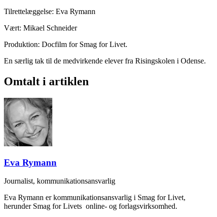
Tilrettelæggelse: Eva Rymann
Vært: Mikael Schneider
Produktion: Docfilm for Smag for Livet.
En særlig tak til de medvirkende elever fra Risingskolen i Odense.
Omtalt i artiklen
Eva Rymann
Journalist, kommunikationsansvarlig
Eva Rymann er kommunikationsansvarlig i Smag for Livet,
herunder Smag for Livets online- og forlagsvirksomhed.