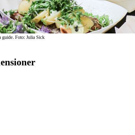
guide. Foto: Julia Sick
ensioner