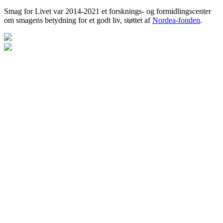
Smag for Livet var 2014-2021 et forsknings- og formidlingscenter
om smagens betydning for et godt liv, støttet af
Nordea-fonden
.