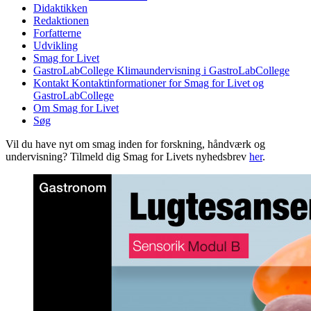
Didaktikken
Redaktionen
Forfatterne
Udvikling
Smag for Livet
GastroLabCollege
Klimaundervisning i GastroLabCollege
Kontakt
Kontaktinformationer for Smag for Livet og
GastroLabCollege
Om Smag for Livet
Søg
Vil du have nyt om smag inden for forskning, håndværk og
undervisning? Tilmeld dig Smag for Livets nyhedsbrev
her
.