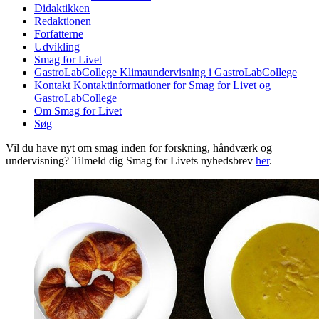
Didaktikken
Redaktionen
Forfatterne
Udvikling
Smag for Livet
GastroLabCollege
Klimaundervisning i GastroLabCollege
Kontakt
Kontaktinformationer for Smag for Livet og
GastroLabCollege
Om Smag for Livet
Søg
Vil du have nyt om smag inden for forskning, håndværk og
undervisning? Tilmeld dig Smag for Livets nyhedsbrev
her
.